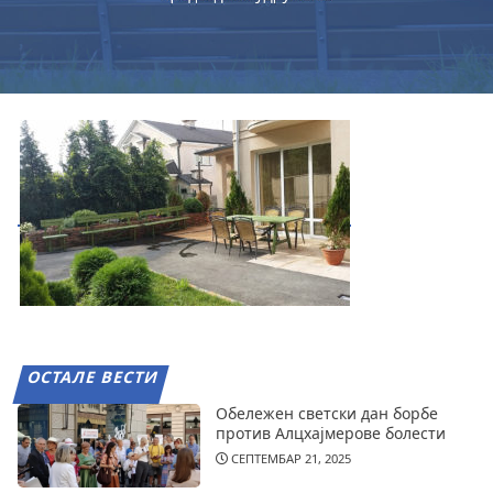
ОСТАЛЕ ВЕСТИ
Обележен светски дан борбе
против Алцхајмерове болести
СЕПТЕМБАР 21, 2025