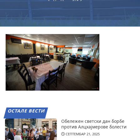
ОСТАЛЕ ВЕСТИ
Обележен светски дан борбе
против Алцхајмерове болести
СЕПТЕМБАР 21, 2025