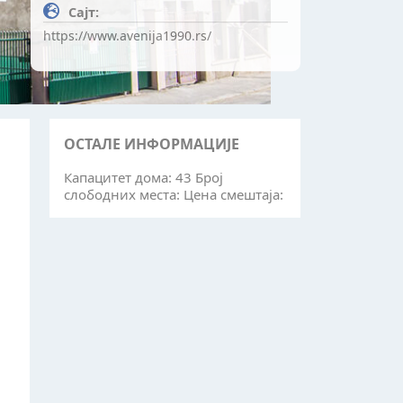
Сајт:
https://www.avenija1990.rs/
ОСТАЛЕ ИНФОРМАЦИЈЕ
Капацитет дома: 43 Број
слободних места: Цена смештаја: