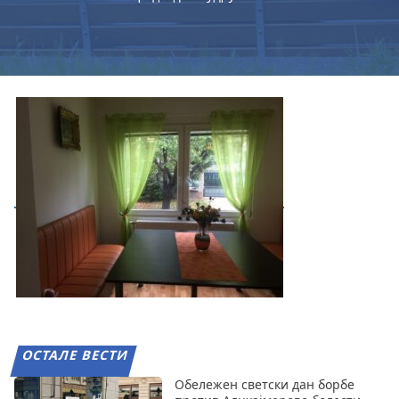
ОСТАЛЕ ВЕСТИ
Обележен светски дан борбе