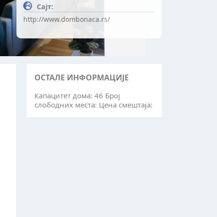
Сајт:
http://www.dombonaca.rs/
ОСТАЛЕ ИНФОРМАЦИЈЕ
Капацитет дома: 46 Број
слободних места: Цена смештаја: