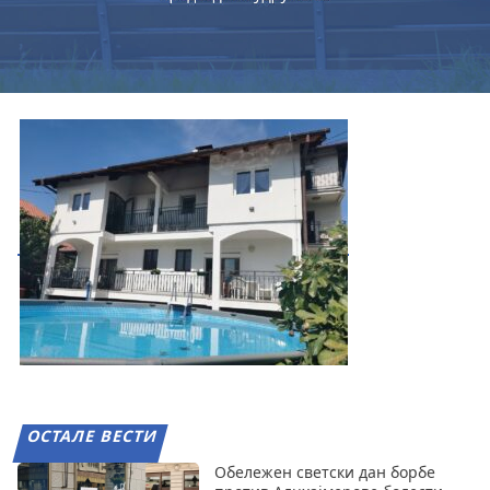
ОСТАЛЕ ВЕСТИ
Обележен светски дан борбе