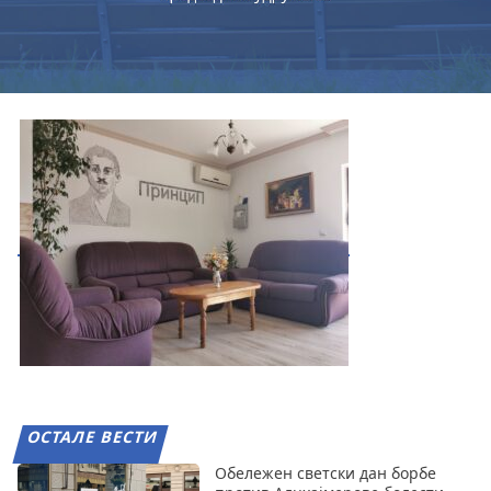
ОСТАЛЕ ВЕСТИ
Обележен светски дан борбе