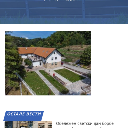
ОСТАЛЕ ВЕСТИ
Обележен светски дан борбе