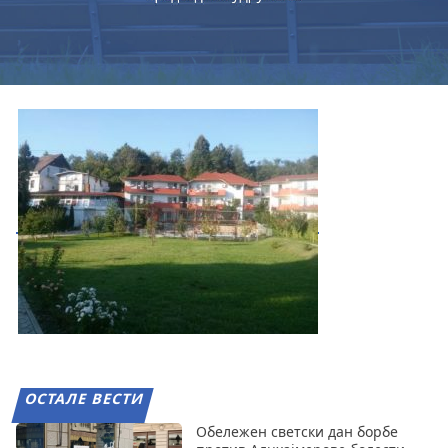
ОСТАЛЕ ВЕСТИ
Обележен светски дан борбе