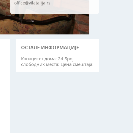
office@vilatalija.rs
ОСТАЛЕ ИНФОРМАЦИЈЕ
Капацитет дома: 24 Број
слободних места: Цена смештаја: