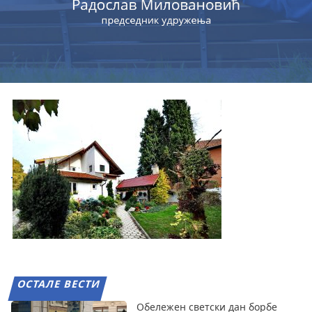
ОСТАЛЕ ВЕСТИ
Обележен светски дан борбе