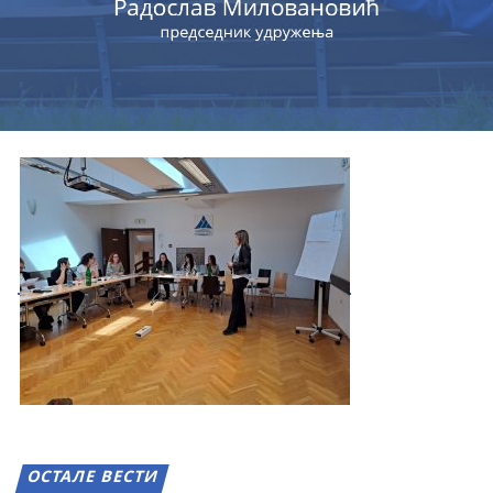
ОСТАЛЕ ВЕСТИ