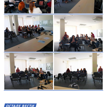
ОСТАЛЕ ВЕСТИ