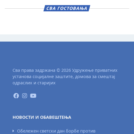
СВА ГОСТОВАЊА
Сва права задржана © 2026 Удружење приватних
установа социјалне заштите, домова за смештај
одраслих и старијих
НОВОСТИ И ОБАВЕШТЕЊА
Обележен светски дан борбе против