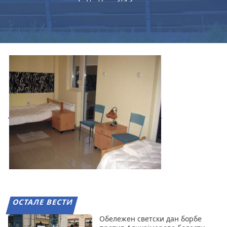
ОСТАЛЕ ВЕСТИ
Обележен светски дан борбе