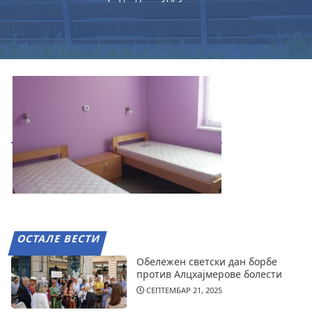
ОСТАЛЕ ВЕСТИ
Обележен светски дан борбе
против Алцхајмерове болести
СЕПТЕМБАР 21, 2025