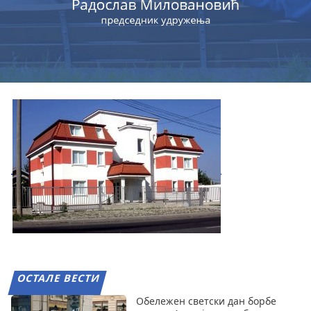
ОСТАЛЕ ВЕСТИ
Обележен светски дан борбе