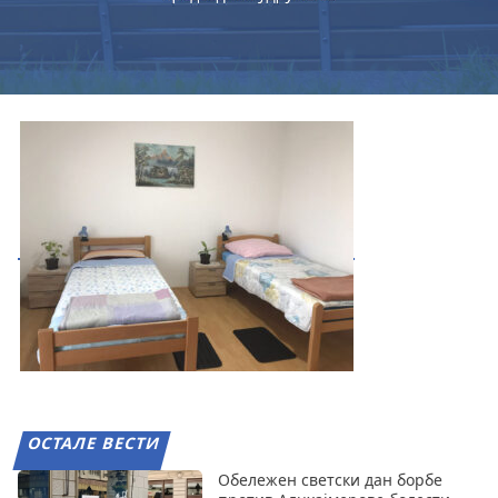
ОСТАЛЕ ВЕСТИ
Обележен светски дан борбе