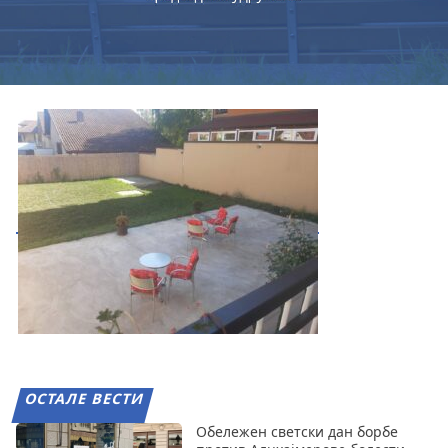
ОСТАЛЕ ВЕСТИ
Обележен светски дан борбе