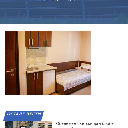
ОСТАЛЕ ВЕСТИ
Обележен светски дан борбе