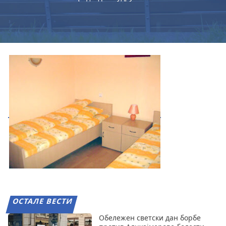
ОСТАЛЕ ВЕСТИ
Обележен светски дан борбе