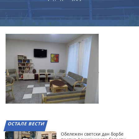
ОСТАЛЕ ВЕСТИ
Обележен светски дан борбе