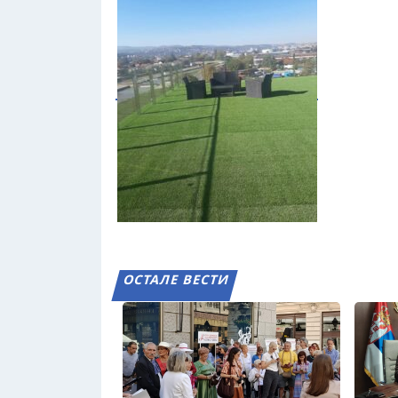
ОСТАЛЕ ВЕСТИ