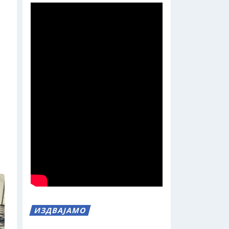
ИЗДВАЈАМО