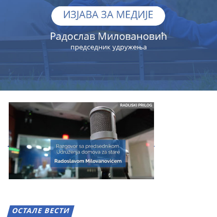
ОСТАЛЕ ВЕСТИ