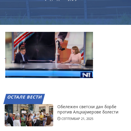
ОСТАЛЕ ВЕСТИ
Обележен светски дан борбе
против Алцхајмерове болести
СЕПТЕМБАР 21, 2025