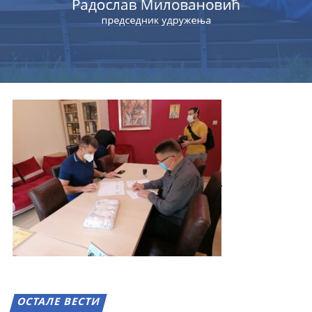
ОСТАЛЕ ВЕСТИ