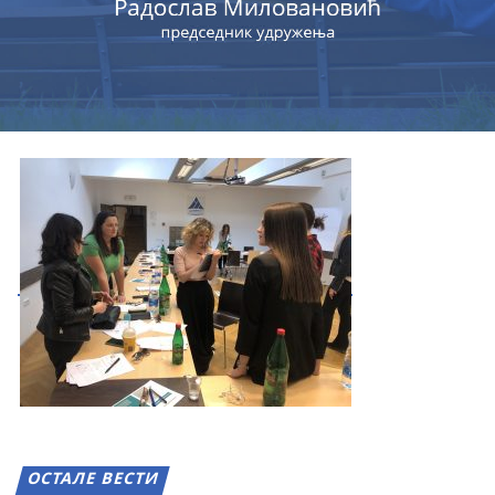
ОСТАЛЕ ВЕСТИ