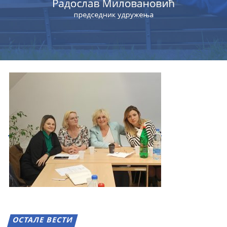
ОСТАЛЕ ВЕСТИ