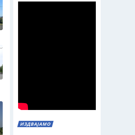
ИЗДВАЈАМО