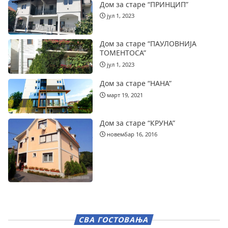
Дом за старе “ПРИНЦИП”
јул 1, 2023
Дом за старе “ПАУЛОВНИЈА
ТОМЕНТОСА”
јул 1, 2023
Дом за старе “НАНА”
март 19, 2021
Дом за старе “КРУНА”
новембар 16, 2016
СВА ГОСТОВАЊА