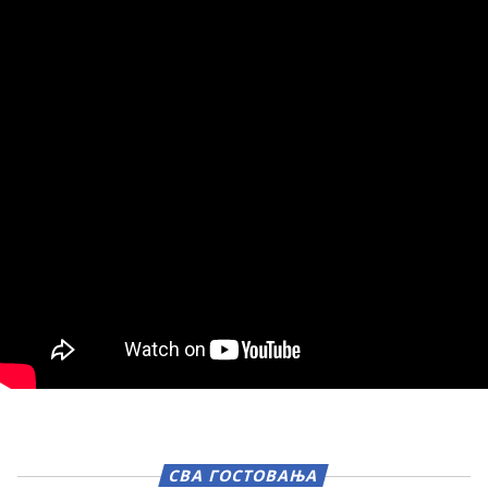
СВА ГОСТОВАЊА